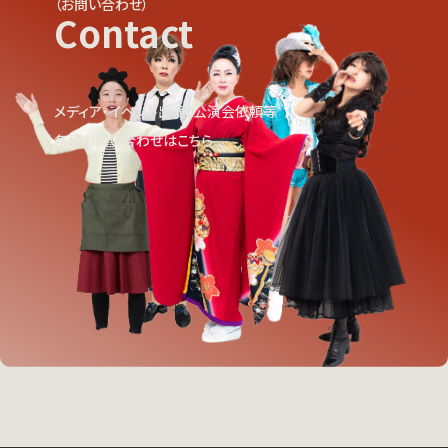
（お問い合わせ）
Contact
メディア・イベント出演、公演会依頼等
各種お問い合わせはこちら
View More