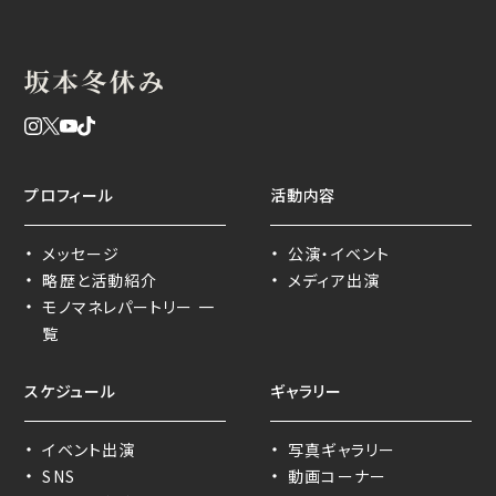
プロフィール
活動内容
・
・
メッセージ
公演・イベント
・
・
略歴と活動紹介
メディア出演
・
モノマネレパートリー 一
覧
スケジュール
ギャラリー
・
・
イベント出演
写真ギャラリー
・
・
SNS
動画コーナー