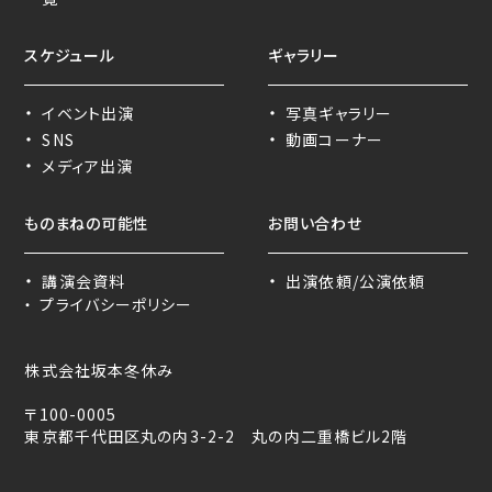
スケジュール
ギャラリー
・
・
イベント出演
写真ギャラリー
・
・
SNS
動画コーナー
・
メディア出演
ものまねの可能性
お問い合わせ
・
・
講演会資料
出演依頼/公演依頼
・
プライバシーポリシー
株式会社坂本冬休み
〒100-0005
東京都千代田区丸の内3-2-2 丸の内二重橋ビル2階