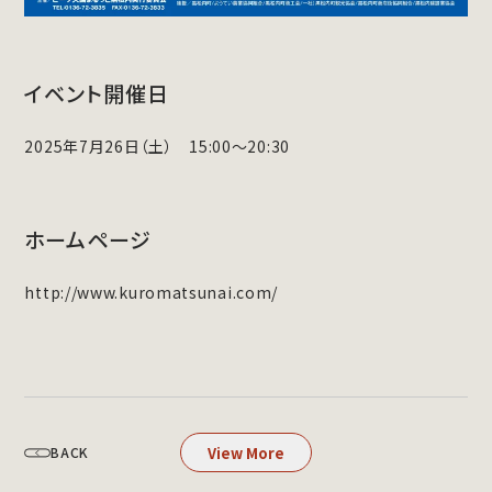
イベント開催日
2025年7月26日（土） 15:00～20:30
ホームページ
http://www.kuromatsunai.com/
View More
BACK