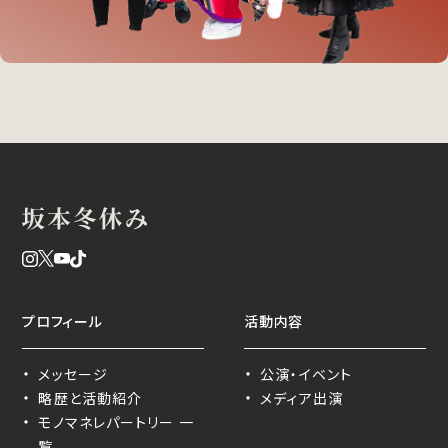
プロフィール
活動内容
・
・
メッセージ
公演・イベント
・
・
略歴と活動紹介
メディア出演
・
モノマネレパートリー 一
覧