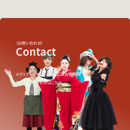
（お問い合わせ）
Contact
メディア・イベント出演、公演会依頼等
各種お問い合わせはこちら
View More