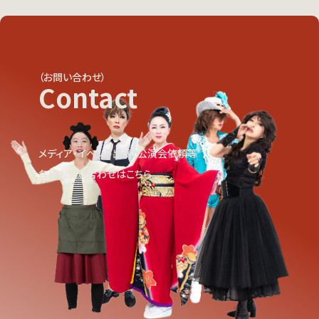
（お問い合わせ）
Contact
メディア・イベント出演、公演会依頼等
各種お問い合わせはこちら
View More