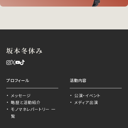
プロフィール
活動内容
・
・
メッセージ
公演・イベント
・
・
略歴と活動紹介
メディア出演
・
モノマネレパートリー 一
覧